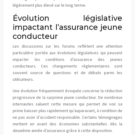
légèrement plus élevé sur le long terme.
Évolution législative
impactant l’assurance jeune
conducteur
Les discussions sur les forums reflètent une attention
particulière portée aux évolutions législatives qui peuvent
impacter les conditions d’assurance des jeunes
conducteurs. Ces changements réglementaires sont
souvent source de questions et de débats parmi les
utilisateurs.
Une évolution fréquemment évoquée concerne la réduction
progressive de la surprime jeune conducteur. De nombreux
internautes saluent cette mesure qui permet de voir sa
prime baisser plus rapidement qu’auparavant, à condition de
ne pas avoir d’accident responsable. Certains témoignages
mettent en avant des économies substantielles dès la
deuxième année d’assurance grâce à cette disposition.