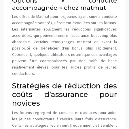
Options « conduite
accompagnée » chez matmut
Les offres de Matmut pour les jeunes ayant suivi la conduite
accompagnée sont régulièrement évoquées sur les forums.
Les internautes soulignent les réductions significatives
accordées, qui peuvent rendre l’assurance beaucoup plus
abordable. Certains témoignages mettent en avant la
possibilité de bénéficier d’un bonus plus rapidement.
Cependant, quelques utilisateurs notent que ces avantages
peuvent être contrebalancés par des tarifs de base
relativement élevés pour les autres profils de jeunes
conducteurs.
Stratégies de réduction des
coûts d’assurance pour
novices
Les forums regorgent de conseils et d’astuces pour aider
les jeunes conducteurs à réduire leurs frais d’assurance.
Certaines stratégies reviennent fréquemment et semblent