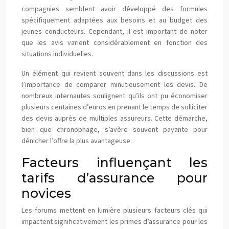
compagnies semblent avoir développé des formules
spécifiquement adaptées aux besoins et au budget des
jeunes conducteurs. Cependant, il est important de noter
que les avis varient considérablement en fonction des
situations individuelles.
Un élément qui revient souvent dans les discussions est
l’importance de comparer minutieusement les devis. De
nombreux internautes soulignent qu’ils ont pu économiser
plusieurs centaines d’euros en prenant le temps de solliciter
des devis auprès de multiples assureurs. Cette démarche,
bien que chronophage, s’avère souvent payante pour
dénicher l’offre la plus avantageuse.
Facteurs influençant les
tarifs d’assurance pour
novices
Les forums mettent en lumière plusieurs facteurs clés qui
impactent significativement les primes d’assurance pour les