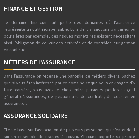
FINANCE ET GESTION
Le domaine financier fait partie des domaines où l’assurance
représente un outil indispensable. Lors de transactions bancaires ou
boursières par exemple, des risques monétaires existent nécessitant
ainsi l’obligation de couvrir ces activités et de contrôler leur gestion
en continue.
MÉTIERS DE L’ASSURANCE
Dans l’assurance on recense une panoplie de métiers divers. Sachez
que si vous êtes intéressé par ce domaine et que vous envisagez d’y
faire carrière, vous avez le choix entre plusieurs postes : agent
général d’assurances, de gestionnaire de contrats, de courtier en
assurance…
ASSURANCE SOLIDAIRE
Elle se base sur l’association de plusieurs personnes qui s’entendent
sur un ensemble de risques à couvrir. Chacune apporte sa propre