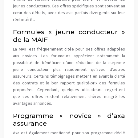
jeunes conducteurs. Ces offres spécifiques sont souvent au
cœur des débats, avec des avis parfois divergents sur leur
réel intérêt.
Formules « jeune conducteur »
de la MAIF
La MAIF est fréquemment citée pour ses offres adaptées
aux novices. Les forumeurs apprécient notamment la
possibilité de bénéficier d’une réduction de la surprime
jeune conducteur plus rapidement qu’avec d’autres
assureurs. Certains témoignages mettent en avant la clarté
des contrats et le bon rapport qualité-prix des formules
proposées. Cependant, quelques utilisateurs regrettent
que ces offres restent relativement chères malgré les
avantages annoncés.
Programme « novice » d’axa
assurance
Axa est également mentionné pour son programme dédié