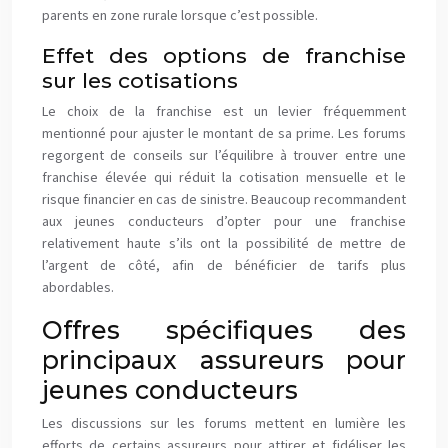
parents en zone rurale lorsque c’est possible.
Effet des options de franchise
sur les cotisations
Le choix de la franchise est un levier fréquemment
mentionné pour ajuster le montant de sa prime. Les forums
regorgent de conseils sur l’équilibre à trouver entre une
franchise élevée qui réduit la cotisation mensuelle et le
risque financier en cas de sinistre. Beaucoup recommandent
aux jeunes conducteurs d’opter pour une franchise
relativement haute s’ils ont la possibilité de mettre de
l’argent de côté, afin de bénéficier de tarifs plus
abordables.
Offres spécifiques des
principaux assureurs pour
jeunes conducteurs
Les discussions sur les forums mettent en lumière les
efforts de certains assureurs pour attirer et fidéliser les