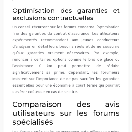
Optimisation des garanties et
exclusions contractuelles
Un conseil récurrent sur les forums concerne l’optimisation
fine des garanties du contrat d’assurance. Les utilisateurs
expérimentés recommandent aux jeunes conducteurs
d’analyser en détail leurs besoins réels et de ne souscrire
qu’aux garanties vraiment nécessaires. Par exemple,
renoncer à certaines options comme le bris de glace ou
l’assistance 0 km peut permettre de réduire
significativement sa prime. Cependant, les forumeurs
insistent sur l’importance de ne pas sacrifier les garanties
essentielles pour une économie à court terme qui pourrait
s’avérer coûteuse en cas de sinistre.
Comparaison des avis
utilisateurs sur les forums
spécialisés