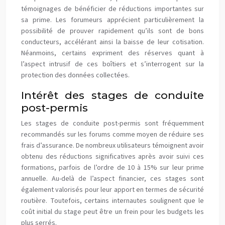
témoignages de bénéficier de réductions importantes sur
sa prime. Les forumeurs apprécient particulièrement la
possibilité de prouver rapidement qu’ils sont de bons
conducteurs, accélérant ainsi la baisse de leur cotisation.
Néanmoins, certains expriment des réserves quant à
l’aspect intrusif de ces boîtiers et s’interrogent sur la
protection des données collectées.
Intérêt des stages de conduite
post-permis
Les stages de conduite post-permis sont fréquemment
recommandés sur les forums comme moyen de réduire ses
frais d’assurance. De nombreux utilisateurs témoignent avoir
obtenu des réductions significatives après avoir suivi ces
formations, parfois de l’ordre de 10 à 15% sur leur prime
annuelle. Au-delà de l’aspect financier, ces stages sont
également valorisés pour leur apport en termes de sécurité
routière. Toutefois, certains internautes soulignent que le
coût initial du stage peut être un frein pour les budgets les
plus serrés.