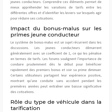
jeunes conducteurs. Comprendre ces éléments permet de
mieux appréhender les variations de tarifs entre les
différentes offres et d’identifier les leviers sur lesquels agir
pour réduire ses cotisations.
Impact du bonus-malus sur les
primes jeune conducteur
Le système de bonus-malus est un sujet récurrent dans les
discussions. Les jeunes conducteurs démarrent
généralement avec un coefficient de 1, ce qui les pénalise
en termes de tarifs. Les forums soulignent l’importance de
conduire prudemment dès le début pour bénéficier
rapidement des premiers bonus et voir sa prime diminuer.
Certains utilisateurs partagent leur expérience positive,
montrant qu’une conduite sans accident pendant les
premières années peut entraîner une baisse significative
des cotisations.
Rôle du type de véhicule dans la
tarification