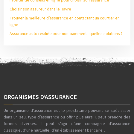
Profiter de conseils en ligne pour choisir son assurance
Choisir son assureur dans le Havre
Trouver la meilleure d’assurance en contactant un courtier en
ligne
Assurance auto résiliée pour non-paiement : quelles solutions ?
ORGANISMES D’ASSURANCE
Un organisme d’assurance est le prestataire pouvant se spécialiser
dans un seul type d’assurance ou offrir plusieurs. Il peut prendre des
formes diverses. Il peut s’agir d’une compagnie d’assurance
classique, d’une mutuelle, d’un établissement bancaire…