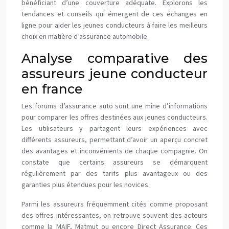
bénéficiant d’une couverture adéquate. Explorons les
tendances et conseils qui émergent de ces échanges en
ligne pour aider les jeunes conducteurs à faire les meilleurs
choix en matière d’assurance automobile.
Analyse comparative des
assureurs jeune conducteur
en france
Les forums d’assurance auto sont une mine d’informations
pour comparer les offres destinées aux jeunes conducteurs.
Les utilisateurs y partagent leurs expériences avec
différents assureurs, permettant d’avoir un aperçu concret
des avantages et inconvénients de chaque compagnie. On
constate que certains assureurs se démarquent
régulièrement par des tarifs plus avantageux ou des
garanties plus étendues pour les novices.
Parmi les assureurs fréquemment cités comme proposant
des offres intéressantes, on retrouve souvent des acteurs
comme la MAIF, Matmut ou encore Direct Assurance. Ces