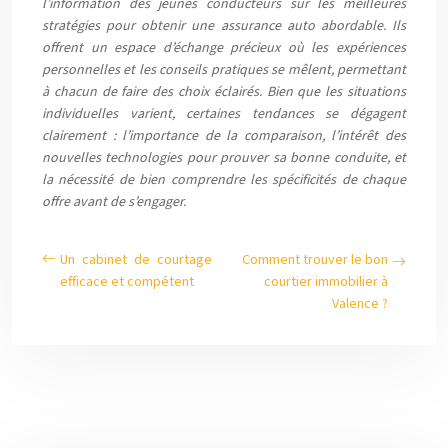
l’information des jeunes conducteurs sur les meilleures
stratégies pour obtenir une assurance auto abordable. Ils
offrent un espace d’échange précieux où les expériences
personnelles et les conseils pratiques se mêlent, permettant
à chacun de faire des choix éclairés. Bien que les situations
individuelles varient, certaines tendances se dégagent
clairement : l’importance de la comparaison, l’intérêt des
nouvelles technologies pour prouver sa bonne conduite, et
la nécessité de bien comprendre les spécificités de chaque
offre avant de s’engager.
Un cabinet de courtage
Comment trouver le bon
efficace et compétent
courtier immobilier à
Valence ?