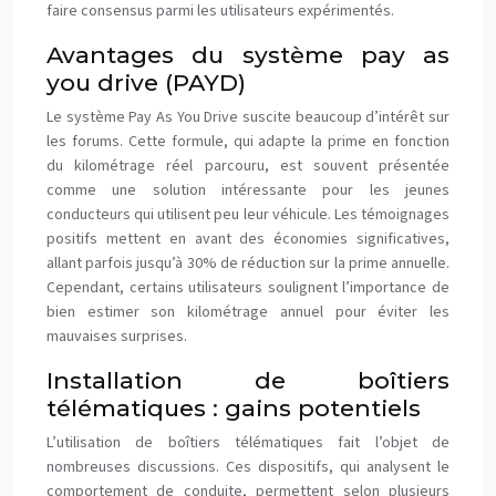
faire consensus parmi les utilisateurs expérimentés.
Avantages du système pay as
you drive (PAYD)
Le système Pay As You Drive suscite beaucoup d’intérêt sur
les forums. Cette formule, qui adapte la prime en fonction
du kilométrage réel parcouru, est souvent présentée
comme une solution intéressante pour les jeunes
conducteurs qui utilisent peu leur véhicule. Les témoignages
positifs mettent en avant des économies significatives,
allant parfois jusqu’à 30% de réduction sur la prime annuelle.
Cependant, certains utilisateurs soulignent l’importance de
bien estimer son kilométrage annuel pour éviter les
mauvaises surprises.
Installation de boîtiers
télématiques : gains potentiels
L’utilisation de boîtiers télématiques fait l’objet de
nombreuses discussions. Ces dispositifs, qui analysent le
comportement de conduite, permettent selon plusieurs