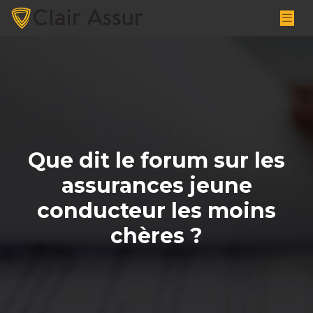
Que dit le forum sur les
assurances jeune
conducteur les moins
chères ?