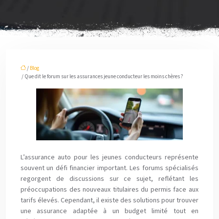
/
Blog
/ Que dit le forum sur les assurances jeune conducteur les moins chères ?
L’assurance auto pour les jeunes conducteurs représente
souvent un défi financier important. Les forums spécialisés
regorgent de discussions sur ce sujet, reflétant les
préoccupations des nouveaux titulaires du permis face aux
tarifs élevés. Cependant, il existe des solutions pour trouver
une assurance adaptée à un budget limité tout en