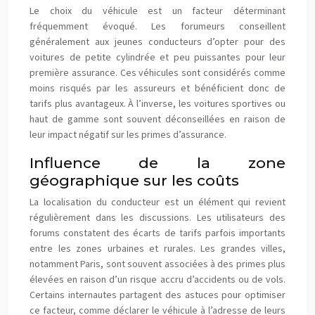
Le choix du véhicule est un facteur déterminant
fréquemment évoqué. Les forumeurs conseillent
généralement aux jeunes conducteurs d’opter pour des
voitures de petite cylindrée et peu puissantes pour leur
première assurance. Ces véhicules sont considérés comme
moins risqués par les assureurs et bénéficient donc de
tarifs plus avantageux. À l’inverse, les voitures sportives ou
haut de gamme sont souvent déconseillées en raison de
leur impact négatif sur les primes d’assurance.
Influence de la zone
géographique sur les coûts
La localisation du conducteur est un élément qui revient
régulièrement dans les discussions. Les utilisateurs des
forums constatent des écarts de tarifs parfois importants
entre les zones urbaines et rurales. Les grandes villes,
notamment Paris, sont souvent associées à des primes plus
élevées en raison d’un risque accru d’accidents ou de vols.
Certains internautes partagent des astuces pour optimiser
ce facteur, comme déclarer le véhicule à l’adresse de leurs