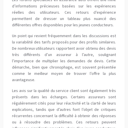
Les forums spécialisés en assurance auto offrent une mine
d’informations précieuses basées sur les expériences
réelles des utilisateurs. Ces retours d’expérience
permettent de dresser un tableau plus nuancé des
différentes offres disponibles pour les jeunes conducteurs.
Un point qui revient fréquemment dans les discussions est
la variabilité des tarifs proposés pour des profils similaires.
De nombreux utilisateurs rapportent avoir obtenu des devis
très différents d’un assureur à l’autre, soulignant
l’importance de multiplier les demandes de devis. Cette
démarche, bien que chronophage, est souvent présentée
comme le meilleur moyen de trouver l’offre la plus
avantageuse.
Les avis sur la qualité du service client sont également très
présents dans les échanges. Certains assureurs sont
régulièrement cités pour leur réactivité et la clarté de leurs
explications, tandis que d’autres font l’objet de critiques
récurrentes concernant la difficulté à obtenir des réponses
ou à résoudre des problèmes. Ces retours peuvent