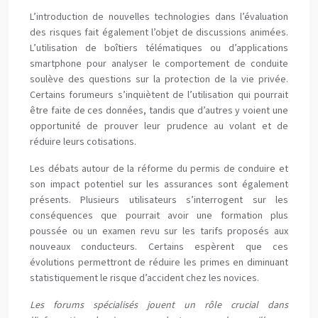
L’introduction de nouvelles technologies dans l’évaluation
des risques fait également l’objet de discussions animées.
L’utilisation de boîtiers télématiques ou d’applications
smartphone pour analyser le comportement de conduite
soulève des questions sur la protection de la vie privée.
Certains forumeurs s’inquiètent de l’utilisation qui pourrait
être faite de ces données, tandis que d’autres y voient une
opportunité de prouver leur prudence au volant et de
réduire leurs cotisations.
Les débats autour de la réforme du permis de conduire et
son impact potentiel sur les assurances sont également
présents. Plusieurs utilisateurs s’interrogent sur les
conséquences que pourrait avoir une formation plus
poussée ou un examen revu sur les tarifs proposés aux
nouveaux conducteurs. Certains espèrent que ces
évolutions permettront de réduire les primes en diminuant
statistiquement le risque d’accident chez les novices.
Les forums spécialisés jouent un rôle crucial dans