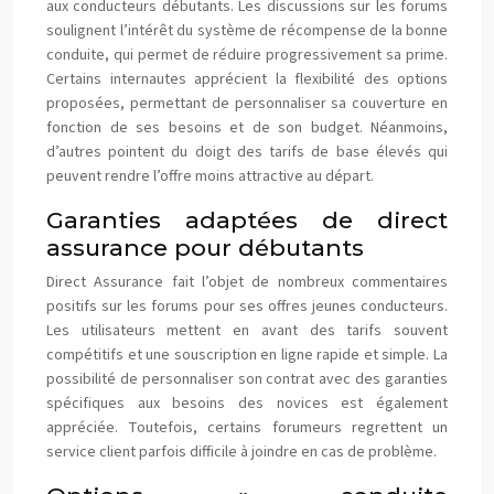
aux conducteurs débutants. Les discussions sur les forums
soulignent l’intérêt du système de récompense de la bonne
conduite, qui permet de réduire progressivement sa prime.
Certains internautes apprécient la flexibilité des options
proposées, permettant de personnaliser sa couverture en
fonction de ses besoins et de son budget. Néanmoins,
d’autres pointent du doigt des tarifs de base élevés qui
peuvent rendre l’offre moins attractive au départ.
Garanties adaptées de direct
assurance pour débutants
Direct Assurance fait l’objet de nombreux commentaires
positifs sur les forums pour ses offres jeunes conducteurs.
Les utilisateurs mettent en avant des tarifs souvent
compétitifs et une souscription en ligne rapide et simple. La
possibilité de personnaliser son contrat avec des garanties
spécifiques aux besoins des novices est également
appréciée. Toutefois, certains forumeurs regrettent un
service client parfois difficile à joindre en cas de problème.