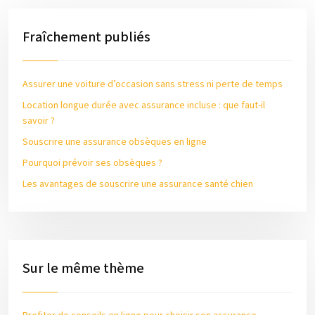
Fraîchement publiés
Assurer une voiture d’occasion sans stress ni perte de temps
Location longue durée avec assurance incluse : que faut-il
savoir ?
Souscrire une assurance obsèques en ligne
Pourquoi prévoir ses obsèques ?
Les avantages de souscrire une assurance santé chien
Sur le même thème