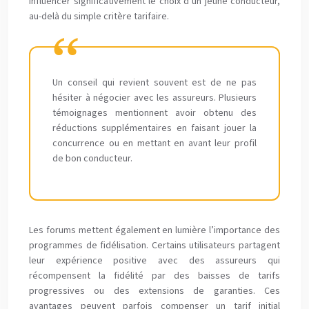
influencer significativement le choix d’un jeune conducteur,
au-delà du simple critère tarifaire.
Un conseil qui revient souvent est de ne pas
hésiter à négocier avec les assureurs. Plusieurs
témoignages mentionnent avoir obtenu des
réductions supplémentaires en faisant jouer la
concurrence ou en mettant en avant leur profil
de bon conducteur.
Les forums mettent également en lumière l’importance des
programmes de fidélisation. Certains utilisateurs partagent
leur expérience positive avec des assureurs qui
récompensent la fidélité par des baisses de tarifs
progressives ou des extensions de garanties. Ces
avantages peuvent parfois compenser un tarif initial