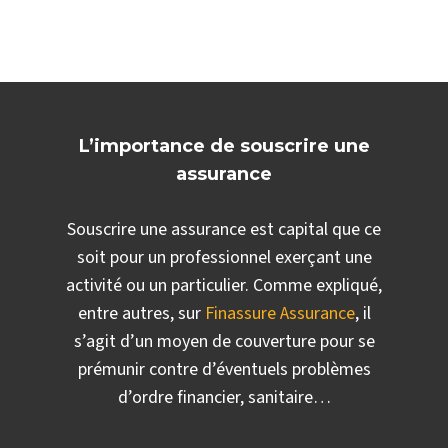
L’importance de souscrire une
assurance
Souscrire une assurance est capital que ce
soit pour un professionnel exerçant une
activité ou un particulier. Comme expliqué,
entre autres, sur
Finassure Assurance
, il
s’agit d’un moyen de couverture pour se
prémunir contre d’éventuels problèmes
d’ordre financier, sanitaire…