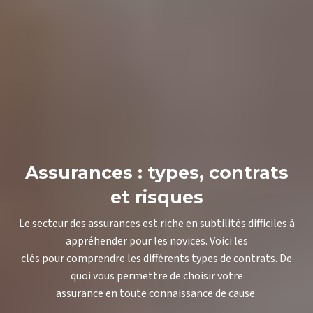
Assurances : types, contrats
et risques
Le secteur des assurances est riche en subtilités difficiles à
appréhender pour les novices. Voici les
clés pour comprendre les différents types de contrats. De
quoi vous permettre de choisir votre
assurance en toute connaissance de cause.