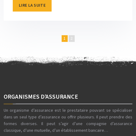
LIRE LA SUITE
1
2
ORGANISMES D’ASSURANCE
Un organisme d’assurance est le prestataire pouvant se spécialiser
dans un seul type d’assurance ou offrir plusieurs. Il peut prendre des
formes diverses. Il peut s’agir d’une compagnie d’assurance
classique, d’une mutuelle, d’un établissement bancaire…