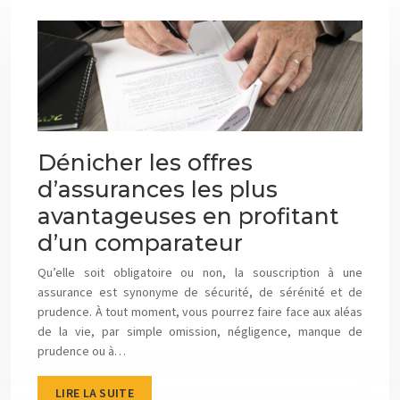
Dénicher les offres
d’assurances les plus
avantageuses en profitant
d’un comparateur
Qu’elle soit obligatoire ou non, la souscription à une
assurance est synonyme de sécurité, de sérénité et de
prudence. À tout moment, vous pourrez faire face aux aléas
de la vie, par simple omission, négligence, manque de
prudence ou à…
LIRE LA SUITE