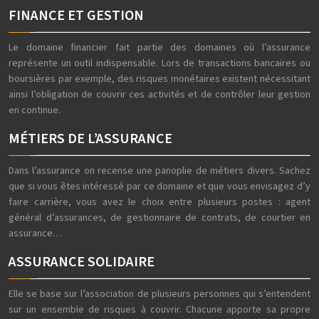
FINANCE ET GESTION
Le domaine financier fait partie des domaines où l’assurance
représente un outil indispensable. Lors de transactions bancaires ou
boursières par exemple, des risques monétaires existent nécessitant
ainsi l’obligation de couvrir ces activités et de contrôler leur gestion
en continue.
MÉTIERS DE L’ASSURANCE
Dans l’assurance on recense une panoplie de métiers divers. Sachez
que si vous êtes intéressé par ce domaine et que vous envisagez d’y
faire carrière, vous avez le choix entre plusieurs postes : agent
général d’assurances, de gestionnaire de contrats, de courtier en
assurance…
ASSURANCE SOLIDAIRE
Elle se base sur l’association de plusieurs personnes qui s’entendent
sur un ensemble de risques à couvrir. Chacune apporte sa propre