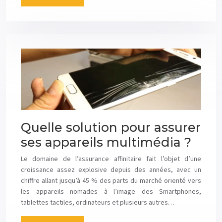
Quelle solution pour assurer
ses appareils multimédia ?
Le domaine de l’assurance affinitaire fait l’objet d’une
croissance assez explosive depuis des années, avec un
chiffre allant jusqu’à 45 % des parts du marché orienté vers
les appareils nomades à l’image des Smartphones,
tablettes tactiles, ordinateurs et plusieurs autres…