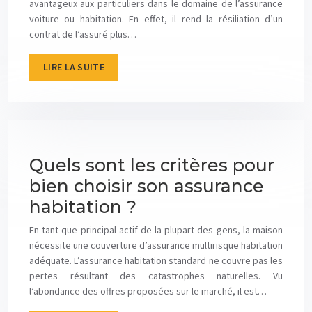
avantageux aux particuliers dans le domaine de l’assurance
voiture ou habitation. En effet, il rend la résiliation d’un
contrat de l’assuré plus…
LIRE LA SUITE
Quels sont les critères pour
bien choisir son assurance
habitation ?
En tant que principal actif de la plupart des gens, la maison
nécessite une couverture d’assurance multirisque habitation
adéquate. L’assurance habitation standard ne couvre pas les
pertes résultant des catastrophes naturelles. Vu
l’abondance des offres proposées sur le marché, il est…