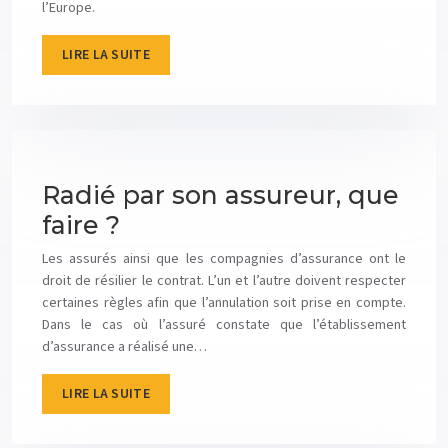
l’Europe.
LIRE LA SUITE
Radié par son assureur, que
faire ?
Les assurés ainsi que les compagnies d’assurance ont le
droit de résilier le contrat. L’un et l’autre doivent respecter
certaines règles afin que l’annulation soit prise en compte.
Dans le cas où l’assuré constate que l’établissement
d’assurance a réalisé une…
LIRE LA SUITE