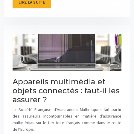
LIRE LA SUITE
Appareils multimédia et
objets connectés : faut-il les
assurer ?
La Société Française d’Assurances Multirisques fait partir
des assureurs incontournables en matière d’assurance
multimédias sur le territoire français comme dans le reste
de l’Europe.