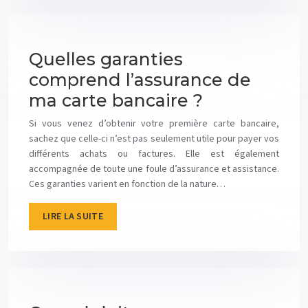
Quelles garanties
comprend l’assurance de
ma carte bancaire ?
Si vous venez d’obtenir votre première carte bancaire,
sachez que celle-ci n’est pas seulement utile pour payer vos
différents achats ou factures. Elle est également
accompagnée de toute une foule d’assurance et assistance.
Ces garanties varient en fonction de la nature…
LIRE LA SUITE