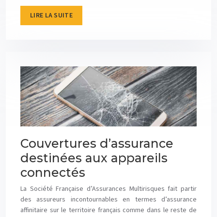
LIRE LA SUITE
Couvertures d’assurance
destinées aux appareils
connectés
La Société Française d’Assurances Multirisques fait partir
des assureurs incontournables en termes d’assurance
affinitaire sur le territoire français comme dans le reste de