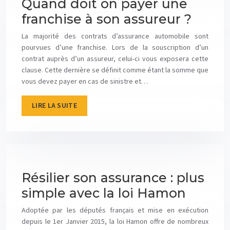
Quand doit on payer une
franchise à son assureur ?
La majorité des contrats d’assurance automobile sont
pourvues d’une franchise. Lors de la souscription d’un
contrat auprès d’un assureur, celui-ci vous exposera cette
clause. Cette dernière se définit comme étant la somme que
vous devez payer en cas de sinistre et…
LIRE LA SUITE
Résilier son assurance : plus
simple avec la loi Hamon
Adoptée par les députés français et mise en exécution
depuis le 1er Janvier 2015, la loi Hamon offre de nombreux