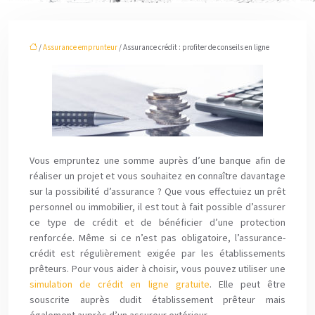
/
Assurance emprunteur
/ Assurance crédit : profiter de conseils en ligne
Vous empruntez une somme auprès d’une banque afin de
réaliser un projet et vous souhaitez en connaître davantage
sur la possibilité d’assurance ? Que vous effectuiez un prêt
personnel ou immobilier, il est tout à fait possible d’assurer
ce type de crédit et de bénéficier d’une protection
renforcée. Même si ce n’est pas obligatoire, l’assurance-
crédit est régulièrement exigée par les établissements
prêteurs. Pour vous aider à choisir, vous pouvez utiliser une
simulation de crédit en ligne gratuite
. Elle peut être
souscrite auprès dudit établissement prêteur mais