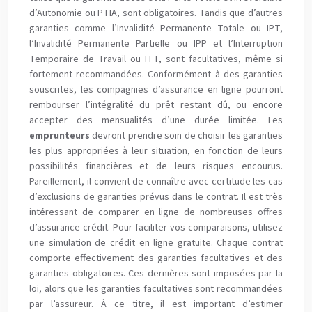
d’Autonomie ou PTIA, sont obligatoires. Tandis que d’autres
garanties comme l’Invalidité Permanente Totale ou IPT,
l’Invalidité Permanente Partielle ou IPP et l’Interruption
Temporaire de Travail ou ITT, sont facultatives, même si
fortement recommandées. Conformément à des garanties
souscrites, les compagnies d’assurance en ligne pourront
rembourser l’intégralité du prêt restant dû, ou encore
accepter des mensualités d’une durée limitée. Les
emprunteurs
devront prendre soin de choisir les garanties
les plus appropriées à leur situation, en fonction de leurs
possibilités financières et de leurs risques encourus.
Pareillement, il convient de connaître avec certitude les cas
d’exclusions de garanties prévus dans le contrat. Il est très
intéressant de comparer en ligne de nombreuses offres
d’assurance-crédit. Pour faciliter vos comparaisons, utilisez
une simulation de crédit en ligne gratuite. Chaque contrat
comporte effectivement des garanties facultatives et des
garanties obligatoires. Ces dernières sont imposées par la
loi, alors que les garanties facultatives sont recommandées
par l’assureur. À ce titre, il est important d’estimer