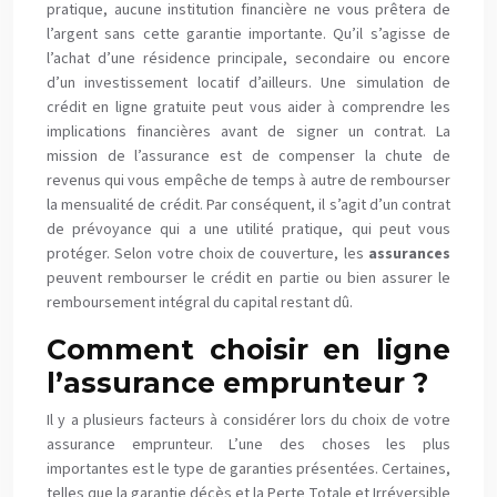
pratique, aucune institution financière ne vous prêtera de
l’argent sans cette garantie importante. Qu’il s’agisse de
l’achat d’une résidence principale, secondaire ou encore
d’un investissement locatif d’ailleurs. Une simulation de
crédit en ligne gratuite peut vous aider à comprendre les
implications financières avant de signer un contrat. La
mission de l’assurance est de compenser la chute de
revenus qui vous empêche de temps à autre de rembourser
la mensualité de crédit. Par conséquent, il s’agit d’un contrat
de prévoyance qui a une utilité pratique, qui peut vous
protéger. Selon votre choix de couverture, les
assurance
s
peuvent rembourser le crédit en partie ou bien assurer le
remboursement intégral du capital restant dû.
Comment choisir
en ligne
l’
assurance emprunteur ?
Il y a plusieurs facteurs à considérer lors du choix de votre
assurance emprunteur. L’une des choses les plus
importantes est le type de garanties présentées. Certaines,
telles que la garantie décès et la Perte Totale et Irréversible