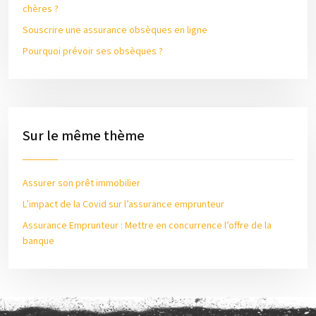
chères ?
Souscrire une assurance obsèques en ligne
Pourquoi prévoir ses obsèques ?
Sur le même thème
Assurer son prêt immobilier
L’impact de la Covid sur l’assurance emprunteur
Assurance Emprunteur : Mettre en concurrence l’offre de la
banque