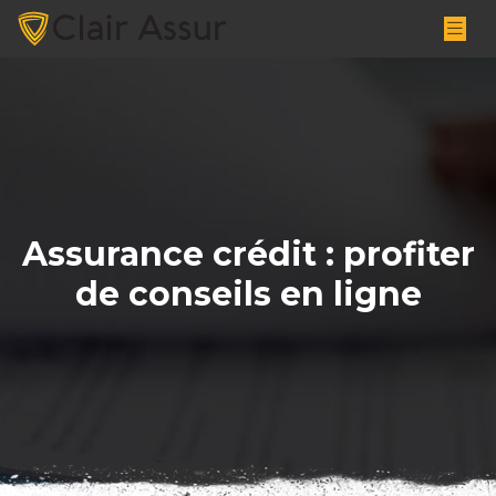
Assurance crédit : profiter
de conseils en ligne