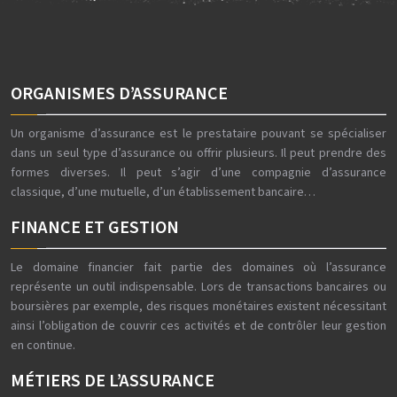
ORGANISMES D’ASSURANCE
Un organisme d’assurance est le prestataire pouvant se spécialiser
dans un seul type d’assurance ou offrir plusieurs. Il peut prendre des
formes diverses. Il peut s’agir d’une compagnie d’assurance
classique, d’une mutuelle, d’un établissement bancaire…
FINANCE ET GESTION
Le domaine financier fait partie des domaines où l’assurance
représente un outil indispensable. Lors de transactions bancaires ou
boursières par exemple, des risques monétaires existent nécessitant
ainsi l’obligation de couvrir ces activités et de contrôler leur gestion
en continue.
MÉTIERS DE L’ASSURANCE