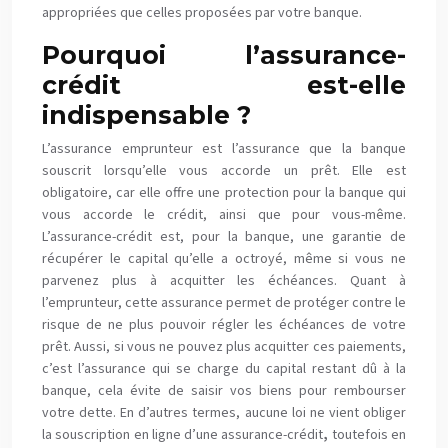
appropriées que celles proposées par votre banque.
Pourquoi l’assurance
-
crédit
est-elle
indispensable ?
L’assurance emprunteur est l’assurance que la banque
souscrit lorsqu’elle vous accorde un prêt. Elle est
obligatoire, car elle offre une protection pour la banque qui
vous accorde le crédit, ainsi que pour vous-même.
L’assurance-crédit est, pour la banque, une garantie de
récupérer le capital qu’elle a octroyé, même si vous ne
parvenez plus à acquitter les échéances. Quant à
l’emprunteur, cette assurance permet de protéger contre le
risque de ne plus pouvoir régler les échéances de votre
prêt. Aussi, si vous ne pouvez plus acquitter ces paiements,
c’est l’assurance qui se charge du capital restant dû à la
banque, cela évite de saisir vos biens pour rembourser
votre dette. En d’autres termes, aucune loi ne vient obliger
la souscription en ligne d’une assurance-crédit
,
toutefois en