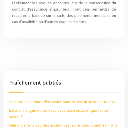
réellement les risques encourus lors de la souscription du
contrat d’assurance emprunteur. Tout cela permettra de
rassurer la banque sur la suite des paiements mensuels en
cas d’invalidité ou d’autres risques majeurs.
Fraîchement publiés
Assurer une voiture d’occasion sans stress ni perte de temps
Location longue durée avec assurance incluse : que faut-il
savoir ?
Que dit le forum sur les assurances jeune conducteur les moins